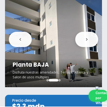
Planta BAJA
Disfruta nuestras amenidades, Terraza, Alberca y
Salon de usos multiples
Precio desde
$2,3 mdp