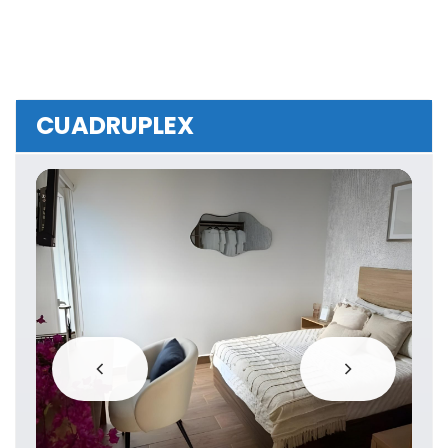
CUADRUPLEX