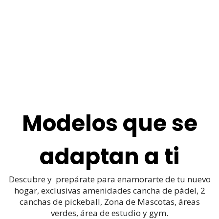
Modelos que se
adaptan a ti
Descubre y prepárate para enamorarte de tu nuevo
hogar, exclusivas amenidades cancha de pádel, 2
canchas de pickeball, Zona de Mascotas, áreas
verdes, área de estudio y gym.